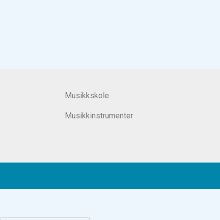
Musikkskole
Musikkinstrumenter