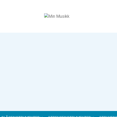
Min Musikk